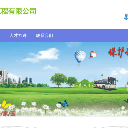
例
人才招聘
联系我们