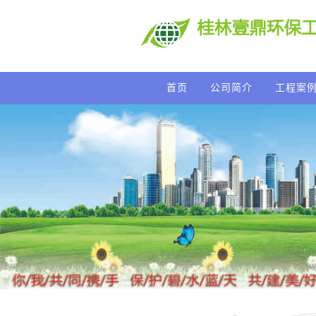
首页
公司简介
工程案